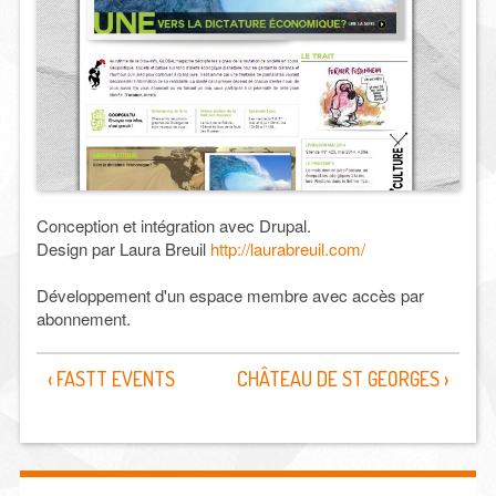
Conception et intégration avec Drupal.
Design par Laura Breuil
http://laurabreuil.com/
Développement d'un espace membre avec accès par
abonnement.
‹ FASTT EVENTS
CHÂTEAU DE ST GEORGES ›