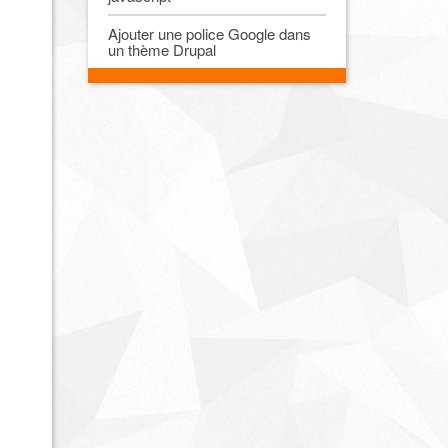
Ajouter une police Google dans
un thème Drupal